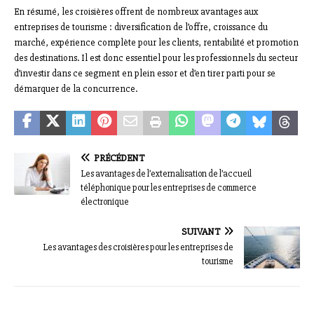
En résumé, les croisières offrent de nombreux avantages aux
entreprises de tourisme : diversification de l’offre, croissance du
marché, expérience complète pour les clients, rentabilité et promotion
des destinations. Il est donc essentiel pour les professionnels du secteur
d’investir dans ce segment en plein essor et d’en tirer parti pour se
démarquer de la concurrence.
PRÉCÉDENT
Les avantages de l’externalisation de l’accueil
téléphonique pour les entreprises de commerce
électronique
SUIVANT
Les avantages des croisières pour les entreprises de
tourisme