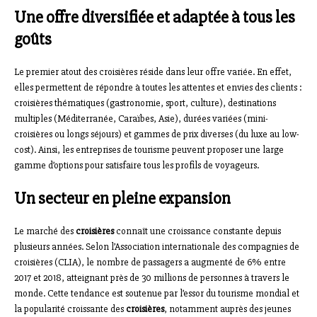
Une offre diversifiée et adaptée à tous les
goûts
Le premier atout des croisières réside dans leur offre variée. En effet,
elles permettent de répondre à toutes les attentes et envies des clients :
croisières thématiques (gastronomie, sport, culture), destinations
multiples (Méditerranée, Caraïbes, Asie), durées variées (mini-
croisières ou longs séjours) et gammes de prix diverses (du luxe au low-
cost). Ainsi, les entreprises de tourisme peuvent proposer une large
gamme d’options pour satisfaire tous les profils de voyageurs.
Un secteur en pleine expansion
Le marché des
croisières
connaît une croissance constante depuis
plusieurs années. Selon l’Association internationale des compagnies de
croisières (CLIA), le nombre de passagers a augmenté de 6% entre
2017 et 2018, atteignant près de 30 millions de personnes à travers le
monde. Cette tendance est soutenue par l’essor du tourisme mondial et
la popularité croissante des
croisières
, notamment auprès des jeunes