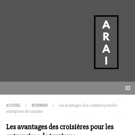
ACCUEIL
BUSINESS
Les avantages des croisières pour les
entreprises de tourisme
Les avantages des croisières pour les