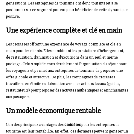
générations. Les entreprises de tourisme ont donc tout intérêt à se
positionner sur ce segment porteur pour bénéficier de cette dynamique
positive.
Une expérience complète et clé en main
Les croisières offrent une expérience de voyage complète et clé en
main pour les clients. Elles combinent les prestations d’hébergement,
de restauration, d’animation et d’excursions dans un seul et même
package. Cela simplifie considérablement l’organisation du séjour pour
les voyageurs et permet aux entreprises de tourisme de proposer une
offre globale et attractive. De plus, les compagnies de croisières
travaillent en étroite collaboration avec les acteurs locaux (guides,
restaurateurs) pour proposer des activités authentiques et enrichissantes
aux passagers.
Un modèle économique rentable
L’un des principaux avantages des
croisières
pour les entreprises de
tourisme est leur rentabilité. En effet, ces dernières peuvent générer un