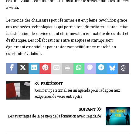
ces innovations continueront à transformer le secteur dans les années
à venir.
Le monde des chaussures pour femmes est en pleine révolution grâce
aux avancées technologiques qui permettent d’améliorer la production,
la distribution, le service client et l’innovation en matière de confort et
d’esthétique. Les collaborations entre marques et startups sont
également essentielles pour rester compétitif sur ce marché en
constante évolution.
PRÉCÉDENT
Comment personnaliser un agenda pour l’adapter aux
exigences de votre entreprise
SUIVANT
Les avantages de la gestion de la formation avec CegidLife