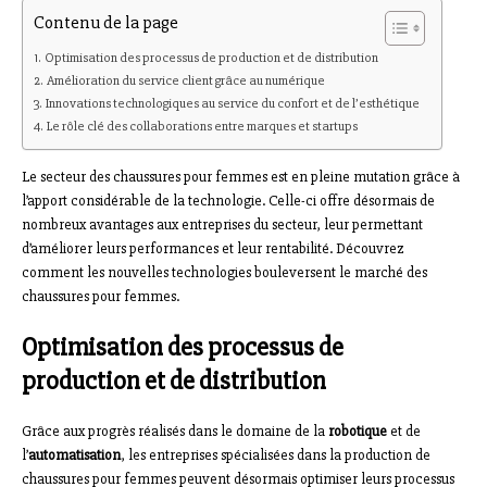
Contenu de la page
Optimisation des processus de production et de distribution
Amélioration du service client grâce au numérique
Innovations technologiques au service du confort et de l’esthétique
Le rôle clé des collaborations entre marques et startups
Le secteur des chaussures pour femmes est en pleine mutation grâce à
l’apport considérable de la technologie. Celle-ci offre désormais de
nombreux avantages aux entreprises du secteur, leur permettant
d’améliorer leurs performances et leur rentabilité. Découvrez
comment les nouvelles technologies bouleversent le marché des
chaussures pour femmes.
Optimisation des processus de
production et de distribution
Grâce aux progrès réalisés dans le domaine de la
robotique
et de
l’
automatisation
, les entreprises spécialisées dans la production de
chaussures pour femmes peuvent désormais optimiser leurs processus