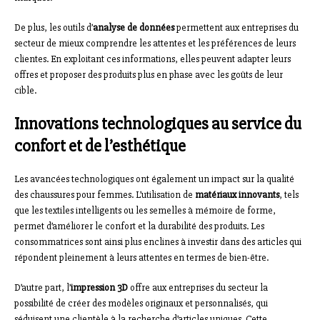
De plus, les outils d’
analyse de données
permettent aux entreprises du
secteur de mieux comprendre les attentes et les préférences de leurs
clientes. En exploitant ces informations, elles peuvent adapter leurs
offres et proposer des produits plus en phase avec les goûts de leur
cible.
Innovations technologiques au service du
confort et de l’esthétique
Les avancées technologiques ont également un impact sur la qualité
des chaussures pour femmes. L’utilisation de
matériaux innovants
, tels
que les textiles intelligents ou les semelles à mémoire de forme,
permet d’améliorer le confort et la durabilité des produits. Les
consommatrices sont ainsi plus enclines à investir dans des articles qui
répondent pleinement à leurs attentes en termes de bien-être.
D’autre part, l’
impression 3D
offre aux entreprises du secteur la
possibilité de créer des modèles originaux et personnalisés, qui
séduisent une clientèle à la recherche d’articles uniques. Cette