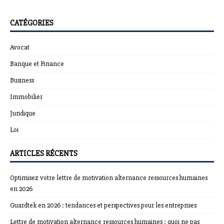
CATÉGORIES
Avocat
Banque et Finance
Business
Immobilier
Juridique
Loi
ARTICLES RÉCENTS
Optimisez votre lettre de motivation alternance ressources humaines
en 2026
Guardtek en 2026 : tendances et perspectives pour les entreprises
Lettre de motivation alternance ressources humaines : quoi ne pas