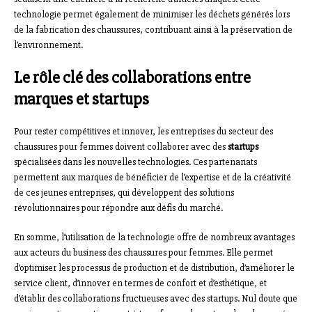
technologie permet également de minimiser les déchets générés lors
de la fabrication des chaussures, contribuant ainsi à la préservation de
l’environnement.
Le rôle clé des collaborations entre
marques et startups
Pour rester compétitives et innover, les entreprises du secteur des
chaussures pour femmes doivent collaborer avec des
startups
spécialisées dans les nouvelles technologies. Ces partenariats
permettent aux marques de bénéficier de l’expertise et de la créativité
de ces jeunes entreprises, qui développent des solutions
révolutionnaires pour répondre aux défis du marché.
En somme, l’utilisation de la technologie offre de nombreux avantages
aux acteurs du business des chaussures pour femmes. Elle permet
d’optimiser les processus de production et de distribution, d’améliorer le
service client, d’innover en termes de confort et d’esthétique, et
d’établir des collaborations fructueuses avec des startups. Nul doute que