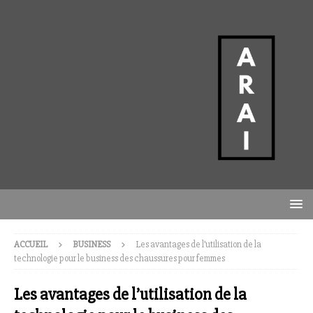
ACCUEIL
BUSINESS
Les avantages de l’utilisation de la
technologie pour le business des chaussures pour femmes
Les avantages de l’utilisation de la