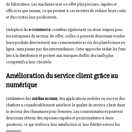
de fabrication. Les machines sont en effet plus précises, rapides et
efficaces que jamais, ce qui permet à ces sociétés de réduire leurs coûts
et d’accroître leur productivité.
L’adoption du
e-commerce
constitue également un atout majeur pour
les entreprises du secteur. En effet, celles-ci peuvent désormais vendre
leurs produits directement aux consommatrices via des plateformes en
ligne, sans passer par des intermédiaires. Cette approche réduit les frais
liés à la distribution et permet aux marques d’offrir des tarifs plus
compétitifs à leur clientèle.
Amélioration du service client grâce au
numérique
L’utilisation des
médias sociaux
, des applications mobiles ou encore des
chatbots a considérablement amélioré la qualité du service client dans
le secteur des chaussures pour femmes. Les consommatrices peuvent
désormais obtenir des réponses rapides et personnalisées à leurs
questions, ce qui renforce leur satisfaction et leur fidélité envers les
marques.