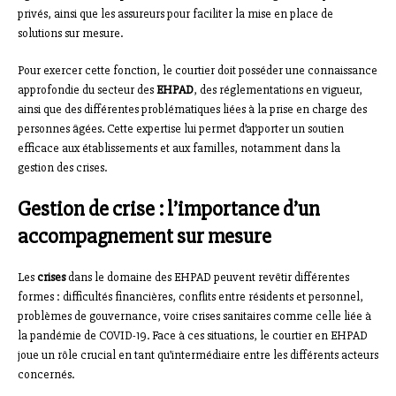
privés, ainsi que les assureurs pour faciliter la mise en place de
solutions sur mesure.
Pour exercer cette fonction, le courtier doit posséder une connaissance
approfondie du secteur des
EHPAD
, des réglementations en vigueur,
ainsi que des différentes problématiques liées à la prise en charge des
personnes âgées. Cette expertise lui permet d’apporter un soutien
efficace aux établissements et aux familles, notamment dans la
gestion des crises.
Gestion de crise : l’importance d’un
accompagnement sur mesure
Les
crises
dans le domaine des EHPAD peuvent revêtir différentes
formes : difficultés financières, conflits entre résidents et personnel,
problèmes de gouvernance, voire crises sanitaires comme celle liée à
la pandémie de COVID-19. Face à ces situations, le courtier en EHPAD
joue un rôle crucial en tant qu’intermédiaire entre les différents acteurs
concernés.