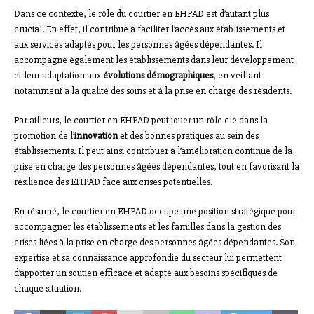
Dans ce contexte, le rôle du courtier en EHPAD est d’autant plus
crucial. En effet, il contribue à faciliter l’accès aux établissements et
aux services adaptés pour les personnes âgées dépendantes. Il
accompagne également les établissements dans leur développement
et leur adaptation aux
évolutions démographiques
, en veillant
notamment à la qualité des soins et à la prise en charge des résidents.
Par ailleurs, le courtier en EHPAD peut jouer un rôle clé dans la
promotion de l’
innovation
et des bonnes pratiques au sein des
établissements. Il peut ainsi contribuer à l’amélioration continue de la
prise en charge des personnes âgées dépendantes, tout en favorisant la
résilience des EHPAD face aux crises potentielles.
En résumé, le courtier en EHPAD occupe une position stratégique pour
accompagner les établissements et les familles dans la gestion des
crises liées à la prise en charge des personnes âgées dépendantes. Son
expertise et sa connaissance approfondie du secteur lui permettent
d’apporter un soutien efficace et adapté aux besoins spécifiques de
chaque situation.