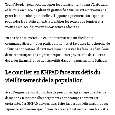
Tout d’abord, il peut accompagner les établissements dans l’élaboration
et la mise en place de
plans de gestion de crise
, visant à prévenir et à
gérer les difficultés potentielles. Il apporte également son expertise
pour aider les établissements à identifier les sources de tension et à
mettre en place des mesures correctives adaptées.
En cas de crise avérée, le courtier intervient pour faciliter la
communication entre les parties prenantes et favoriser la recherche de
solutions concertées. Il peut notamment assister les familles dans leurs
démarches auprès des organismes publics et privés, afin de solliciter
des aides financières ou des dispositifs d’accompagnement spécifiques.
Le courtier en EHPAD face aux défis du
vieillissement de la population
Avec l’augmentation du nombre de personnes âgées dépendantes, la
demande en matière d’hébergement et d’accompagnement est
croissante. Les EHPAD doivent ainsi faire face à des défis majeurs pour
répondre aux besoins spécifiques des résidents et assurer leur bien-être.