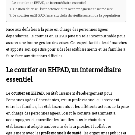
Le courtier en EHPAD, un intermédiaire essentiel
Gestion de crise : l’importance d’un accompagnement sur mesure
Le courtier en EHPAD face aux défis du vieillissement de la population
Face aux défis liés à la prise en charge des personnes âgées
dépendantes, le courtier en EHPAD joue un rôle incontournable pour
assurer une bonne gestion des crises. Cet expert facilite les démarches
et apporte son expertise pour aider les établissements et les familles à
faire face aux situations difficiles.
Le courtier en EHPAD, un intermédiaire
essentiel
Le
courtier en EHPAD
, ou Établissement d’Hébergement pour
Personnes Âgées Dépendantes, est un professionnel qui intervient
entre les familles, les établissements et les différents acteurs de la prise
en charge des personnes âgées. Son rôle consiste notamment à
accompagner et conseiller les familles dans le choix d’un
établissement adapté aux besoins de leur proche. Il collabore
également avec les
professionnels de santé
, les organismes publics et