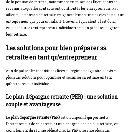
de la pension de retraite, notamment en raison des fluctuations de
revenus auxquelles sont souvent confrontés les entrepreneurs. Par
ailleurs, la pension de retraite est généralement moins élevée pour un
entrepreneur que pour un salarié à revenu équivalent. Il est donc
crucial pour les entrepreneurs individuels de bien préparer et gérer
leur retraite.
Les solutions pour bien préparer sa
retraite en tant qu’entrepreneur
Afin de pallier les incertitudes liées au régime obligatoire, il existe
plusieurs solutions pour optimiser et sécuriser sa retraite en tant
qu’entrepreneur individuel.
Le plan d’épargne retraite (PER) : une solution
souple et avantageuse
Le
plan d’épargne retraite (PER)
est un dispositif qui permet à
l’entrepreneur de se constituer une épargne dédiée à la retraite, en
complément du régime obligatoire. Le PER présente plusieurs