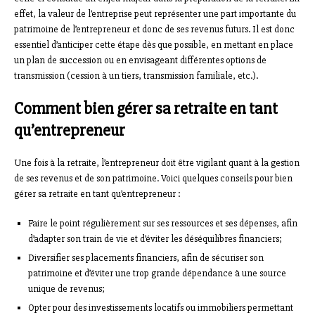
effet, la valeur de l’entreprise peut représenter une part importante du
patrimoine de l’entrepreneur et donc de ses revenus futurs. Il est donc
essentiel d’anticiper cette étape dès que possible, en mettant en place
un plan de succession ou en envisageant différentes options de
transmission (cession à un tiers, transmission familiale, etc.).
Comment bien gérer sa retraite en tant
qu’entrepreneur
Une fois à la retraite, l’entrepreneur doit être vigilant quant à la gestion
de ses revenus et de son patrimoine. Voici quelques conseils pour bien
gérer sa retraite en tant qu’entrepreneur :
Faire le point régulièrement sur ses ressources et ses dépenses, afin
d’adapter son train de vie et d’éviter les déséquilibres financiers;
Diversifier ses placements financiers, afin de sécuriser son
patrimoine et d’éviter une trop grande dépendance à une source
unique de revenus;
Opter pour des investissements locatifs ou immobiliers permettant