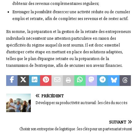
d’obtenir des revenus complémentaires réguliers;
Envisager la possibilité d’exercer une activité réduite ou de cumuler
emploi et retraite, afin de compléter ses revenus et de rester actif.
En somme, la préparation et la gestion de la retraite des entrepreneurs
individuels nécessitent une attention particulière en raison des
spécificités du régime auquel ils sont soumis. Il est donc essentiel
d’anticiper cette étape en mettant en place des solutions adaptées,
telles que le plan d’épargne retraite ou la préparation de la
transmission de l’entreprise, afin de sécuriser son avenir financier.
PRÉCÉDENT
Développer sa productivité au travail : les clés du succès
SUIVANT
Choisir son entreprise de logistique : les clés pour un partenariat réussi