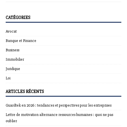
CATÉGORIES
Avocat
Banque et Finance
Business
Immobilier
Juridique
Loi
ARTICLES RÉCENTS
Guardtek en 2026 : tendances et perspectives pour les entreprises
Lettre de motivation alternance ressources humaines : quoi ne pas
oublier