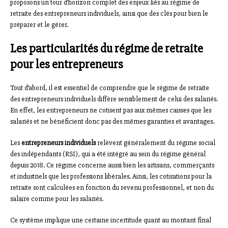
proposons un tour d’horizon complet des enjeux liés au régime de
retraite des entrepreneurs individuels, ainsi que des clés pour bien le
préparer et le gérer.
Les particularités du régime de retraite
pour les entrepreneurs
Tout d’abord, il est essentiel de comprendre que le régime de retraite
des entrepreneurs individuels diffère sensiblement de celui des salariés.
En effet, les entrepreneurs ne cotisent pas aux mêmes caisses que les
salariés et ne bénéficient donc pas des mêmes garanties et avantages.
Les
entrepreneurs individuels
relèvent généralement du régime social
des indépendants (RSI), qui a été intégré au sein du régime général
depuis 2018. Ce régime concerne aussi bien les artisans, commerçants
et industriels que les professions libérales. Ainsi, les cotisations pour la
retraite sont calculées en fonction du revenu professionnel, et non du
salaire comme pour les salariés.
Ce système implique une certaine incertitude quant au montant final