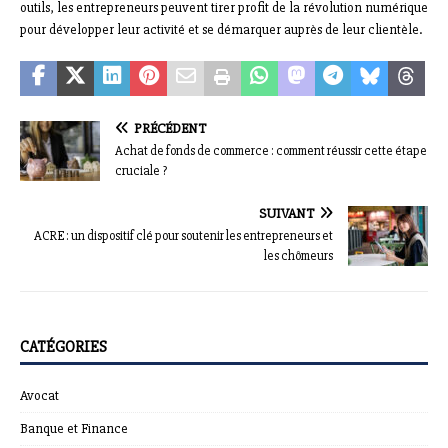
outils, les entrepreneurs peuvent tirer profit de la révolution numérique
pour développer leur activité et se démarquer auprès de leur clientèle.
PRÉCÉDENT
Achat de fonds de commerce : comment réussir cette étape
cruciale ?
SUIVANT
ACRE : un dispositif clé pour soutenir les entrepreneurs et
les chômeurs
CATÉGORIES
Avocat
Banque et Finance