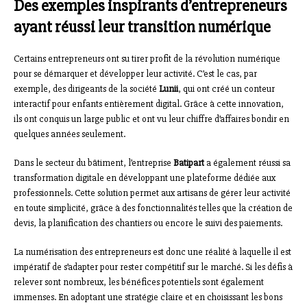
Des exemples inspirants d’entrepreneurs
ayant réussi leur transition numérique
Certains entrepreneurs ont su tirer profit de la révolution numérique
pour se démarquer et développer leur activité. C’est le cas, par
exemple, des dirigeants de la société
Lunii
, qui ont créé un conteur
interactif pour enfants entièrement digital. Grâce à cette innovation,
ils ont conquis un large public et ont vu leur chiffre d’affaires bondir en
quelques années seulement.
Dans le secteur du bâtiment, l’entreprise
Batipart
a également réussi sa
transformation digitale en développant une plateforme dédiée aux
professionnels. Cette solution permet aux artisans de gérer leur activité
en toute simplicité, grâce à des fonctionnalités telles que la création de
devis, la planification des chantiers ou encore le suivi des paiements.
La numérisation des entrepreneurs est donc une réalité à laquelle il est
impératif de s’adapter pour rester compétitif sur le marché. Si les défis à
relever sont nombreux, les bénéfices potentiels sont également
immenses. En adoptant une stratégie claire et en choisissant les bons