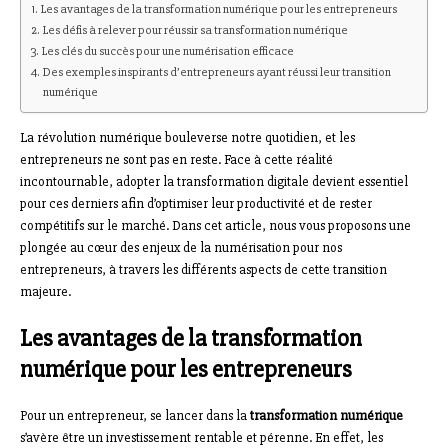
Les avantages de la transformation numérique pour les entrepreneurs
Les défis à relever pour réussir sa transformation numérique
Les clés du succès pour une numérisation efficace
Des exemples inspirants d’entrepreneurs ayant réussi leur transition
numérique
La révolution numérique bouleverse notre quotidien, et les
entrepreneurs ne sont pas en reste. Face à cette réalité
incontournable, adopter la transformation digitale devient essentiel
pour ces derniers afin d’optimiser leur productivité et de rester
compétitifs sur le marché. Dans cet article, nous vous proposons une
plongée au cœur des enjeux de la numérisation pour nos
entrepreneurs, à travers les différents aspects de cette transition
majeure.
Les avantages de la transformation
numérique pour les entrepreneurs
Pour un entrepreneur, se lancer dans la
transformation numérique
s’avère être un investissement rentable et pérenne. En effet, les