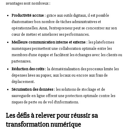
avantages sont nombreux :
Productivité accrue
: grâce aux outils digitaux, il est possible
d’automatiser bon nombre de tâches administratives et
opérationnelles. Ainsi, l’entrepreneur peut se concentrer sur son
cœur de métier et améliorer ses performances.
Meilleure communication interne et externe
: les plateformes
numériques permettent une collaboration optimale entre les
membres d’une équipe et facilitent les échanges avec les clients ou
partenaires.
Réduction des coûts
: la dématérialisation des processus limite les
dépenses liées au papier, aux locaux ou encore aux frais de
déplacement.
Sécurisation des données
: les solutions de stockage et de
sauvegarde en ligne offrent une protection optimale contre les
risques de perte ou de vol d’informations.
Les défis à relever pour réussir sa
transformation numérique