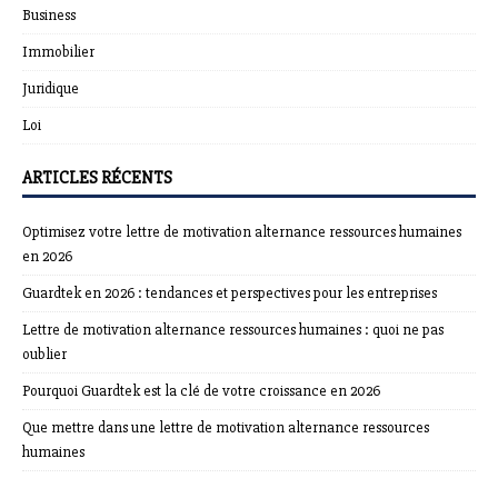
Business
Immobilier
Juridique
Loi
ARTICLES RÉCENTS
Optimisez votre lettre de motivation alternance ressources humaines
en 2026
Guardtek en 2026 : tendances et perspectives pour les entreprises
Lettre de motivation alternance ressources humaines : quoi ne pas
oublier
Pourquoi Guardtek est la clé de votre croissance en 2026
Que mettre dans une lettre de motivation alternance ressources
humaines