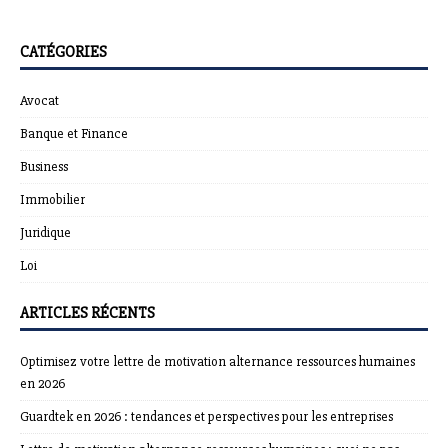
CATÉGORIES
Avocat
Banque et Finance
Business
Immobilier
Juridique
Loi
ARTICLES RÉCENTS
Optimisez votre lettre de motivation alternance ressources humaines
en 2026
Guardtek en 2026 : tendances et perspectives pour les entreprises