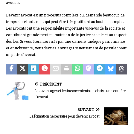
avocats.
Devenir avocat est un processus complexe qui demande beaucoup de
temps et d’efforts mais qui peut être très gratifiant au bout du compte.
Les avocats ont une responsabilité importante vis-à-vis de la société et
contribuent grandement au maintien de la justice sociale et au respect
des lois. Si vous êtes intéressés par une carrière juridique passionnante
et enrichissante, vous devriez envisager sérieusement de postuler pour
un poste d’avocat.
PRÉCÉDENT
Les avantages et les inconvénients de choisir une carrière
d’avocat
SUIVANT
La formation nécessaire pour devenir avocat