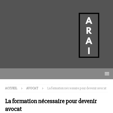
ACCUEIL
AVOCAT
La formation nécessaire pour devenir avocat
La formation nécessaire pour devenir
avocat