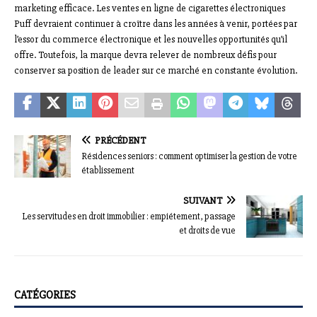
marketing efficace. Les ventes en ligne de cigarettes électroniques
Puff devraient continuer à croître dans les années à venir, portées par
l’essor du commerce électronique et les nouvelles opportunités qu’il
offre. Toutefois, la marque devra relever de nombreux défis pour
conserver sa position de leader sur ce marché en constante évolution.
PRÉCÉDENT
Résidences seniors : comment optimiser la gestion de votre
établissement
SUIVANT
Les servitudes en droit immobilier : empiétement, passage
et droits de vue
CATÉGORIES