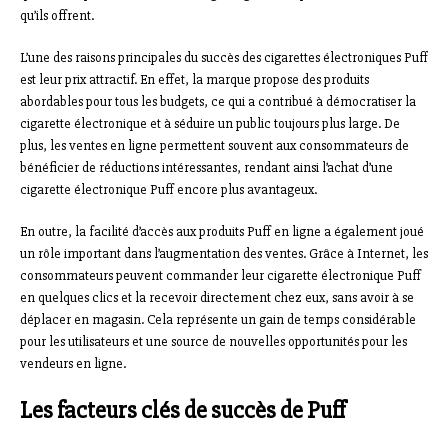
qu’ils offrent.
L’une des raisons principales du succès des cigarettes électroniques Puff
est leur prix attractif. En effet, la marque propose des produits
abordables pour tous les budgets, ce qui a contribué à démocratiser la
cigarette électronique et à séduire un public toujours plus large. De
plus, les ventes en ligne permettent souvent aux consommateurs de
bénéficier de réductions intéressantes, rendant ainsi l’achat d’une
cigarette électronique Puff encore plus avantageux.
En outre, la facilité d’accès aux produits Puff en ligne a également joué
un rôle important dans l’augmentation des ventes. Grâce à Internet, les
consommateurs peuvent commander leur cigarette électronique Puff
en quelques clics et la recevoir directement chez eux, sans avoir à se
déplacer en magasin. Cela représente un gain de temps considérable
pour les utilisateurs et une source de nouvelles opportunités pour les
vendeurs en ligne.
Les facteurs clés de succès de Puff