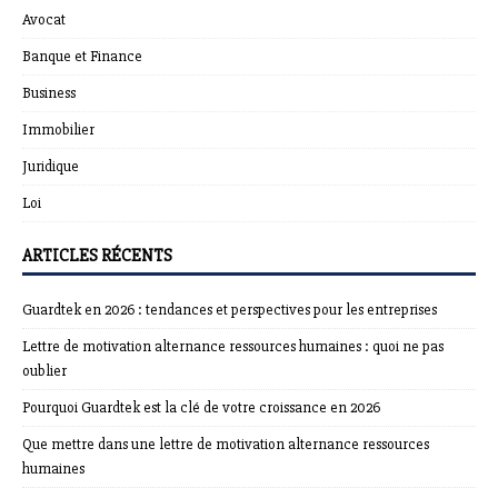
Avocat
Banque et Finance
Business
Immobilier
Juridique
Loi
ARTICLES RÉCENTS
Guardtek en 2026 : tendances et perspectives pour les entreprises
Lettre de motivation alternance ressources humaines : quoi ne pas
oublier
Pourquoi Guardtek est la clé de votre croissance en 2026
Que mettre dans une lettre de motivation alternance ressources
humaines