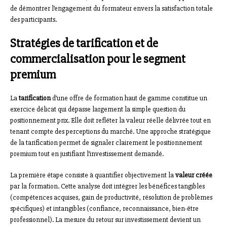
de démontrer l’engagement du formateur envers la satisfaction totale
des participants.
Stratégies de tarification et de
commercialisation pour le segment
premium
La
tarification
d’une offre de formation haut de gamme constitue un
exercice délicat qui dépasse largement la simple question du
positionnement prix. Elle doit refléter la valeur réelle délivrée tout en
tenant compte des perceptions du marché. Une approche stratégique
de la tarification permet de signaler clairement le positionnement
premium tout en justifiant l’investissement demandé.
La première étape consiste à quantifier objectivement la
valeur créée
par la formation. Cette analyse doit intégrer les bénéfices tangibles
(compétences acquises, gain de productivité, résolution de problèmes
spécifiques) et intangibles (confiance, reconnaissance, bien-être
professionnel). La mesure du retour sur investissement devient un