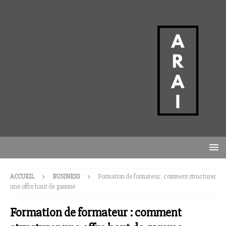
ACCUEIL
BUSINESS
Formation de formateur : comment structurer
une offre haut de gamme
Formation de formateur : comment