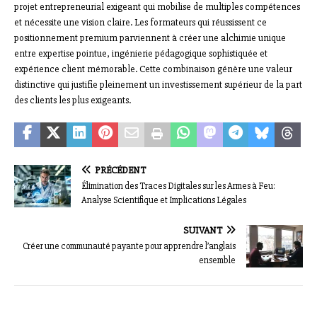
projet entrepreneurial exigeant qui mobilise de multiples compétences
et nécessite une vision claire. Les formateurs qui réussissent ce
positionnement premium parviennent à créer une alchimie unique
entre expertise pointue, ingénierie pédagogique sophistiquée et
expérience client mémorable. Cette combinaison génère une valeur
distinctive qui justifie pleinement un investissement supérieur de la part
des clients les plus exigeants.
PRÉCÉDENT
Élimination des Traces Digitales sur les Armes à Feu:
Analyse Scientifique et Implications Légales
SUIVANT
Créer une communauté payante pour apprendre l’anglais
ensemble