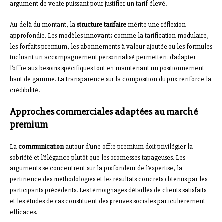
argument de vente puissant pour justifier un tarif élevé.
Au-delà du montant, la
structure tarifaire
mérite une réflexion
approfondie. Les modèles innovants comme la tarification modulaire,
les forfaits premium, les abonnements à valeur ajoutée ou les formules
incluant un accompagnement personnalisé permettent d’adapter
l’offre aux besoins spécifiques tout en maintenant un positionnement
haut de gamme. La transparence sur la composition du prix renforce la
crédibilité.
Approches commerciales adaptées au marché
premium
La
communication
autour d’une offre premium doit privilégier la
sobriété et l’élégance plutôt que les promesses tapageuses. Les
arguments se concentrent sur la profondeur de l’expertise, la
pertinence des méthodologies et les résultats concrets obtenus par les
participants précédents. Les témoignages détaillés de clients satisfaits
et les études de cas constituent des preuves sociales particulièrement
efficaces.