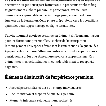
découverte jusqu’au suivi post-formation. Un processus d’onboarding
soigneusement élaboré prépare les participants, évalue leurs
connaissances préalables et les immerge progressivement dans
l’univers de la formation. Cette phase préparatoire crée les conditions
optimales pour l’apprentissage et aligne les attentes.
L’
environnement physique
constitue un élément différenciant majeur
pour les formations présentielles. Le choix de lieux inspirants,
l’aménagement des espaces favorisant les interactions, la qualité des
équipements ou encore l’attention portée au confort des participants
contribuent à créer une atmosphère propice à l’apprentissage. Ces
éléments contextuels influencent considérablement la réceptivité
cognitive.
Éléments distinctifs de l’expérience premium
Accueil personnalisé et prise en charge individualisée
Documentation et supports de qualité supérieure
Moments informels soigneusement orchestrés