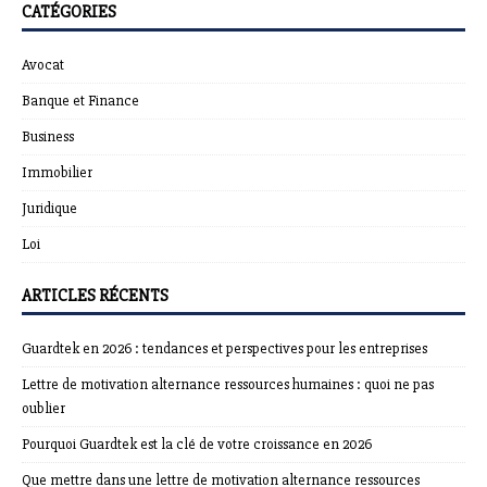
CATÉGORIES
Avocat
Banque et Finance
Business
Immobilier
Juridique
Loi
ARTICLES RÉCENTS
Guardtek en 2026 : tendances et perspectives pour les entreprises
Lettre de motivation alternance ressources humaines : quoi ne pas
oublier
Pourquoi Guardtek est la clé de votre croissance en 2026
Que mettre dans une lettre de motivation alternance ressources