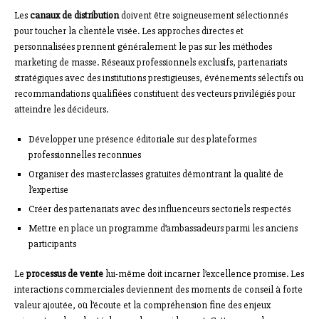
Les
canaux de distribution
doivent être soigneusement sélectionnés
pour toucher la clientèle visée. Les approches directes et
personnalisées prennent généralement le pas sur les méthodes
marketing de masse. Réseaux professionnels exclusifs, partenariats
stratégiques avec des institutions prestigieuses, événements sélectifs ou
recommandations qualifiées constituent des vecteurs privilégiés pour
atteindre les décideurs.
Développer une présence éditoriale sur des plateformes
professionnelles reconnues
Organiser des masterclasses gratuites démontrant la qualité de
l’expertise
Créer des partenariats avec des influenceurs sectoriels respectés
Mettre en place un programme d’ambassadeurs parmi les anciens
participants
Le
processus de vente
lui-même doit incarner l’excellence promise. Les
interactions commerciales deviennent des moments de conseil à forte
valeur ajoutée, où l’écoute et la compréhension fine des enjeux