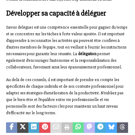
Développer sa capacité à déléguer
Savoir déléguer est une compétence essentielle pour gagner du temps
et se concentrer sur les tâches à forte valeur ajoutée. Il est important
d’apprendre à reconnaître les activités qui peuvent être confiées à
d’autres membres de l’équipe, tout en veillant à fournir les instructions
nécessaires pour garantir leur réussite. La
délégation
permet
également d’encourager l’autonomie et la responsabilisation des
collaborateurs, favorisant ainsi leur épanouissement professionnel.
Au-delà de ces conseils, il est important de prendre en compte les
spécificités de chaque individu et de son contexte professionnel pour
adapter ses stratégies d’amélioration de la productivité. N’oubliez pas
que le bien-être et l’équilibre entre vie professionnelle et vie
personnelle sont des facteurs clés pour maintenir un haut niveau
d’efficacité sur le long terme.