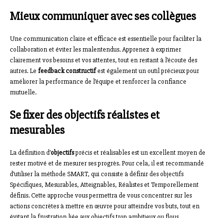
Mieux communiquer avec ses collègues
Une communication claire et efficace est essentielle pour faciliter la
collaboration et éviter les malentendus. Apprenez à exprimer
clairement vos besoins et vos attentes, tout en restant à l’écoute des
autres. Le
feedback constructif
est également un outil précieux pour
améliorer la performance de l’équipe et renforcer la confiance
mutuelle.
Se fixer des objectifs réalistes et
mesurables
La définition d’
objectifs
précis et réalisables est un excellent moyen de
rester motivé et de mesurer ses progrès. Pour cela, il est recommandé
d’utiliser la méthode SMART, qui consiste à définir des objectifs
Spécifiques, Mesurables, Atteignables, Réalistes et Temporellement
définis. Cette approche vous permettra de vous concentrer sur les
actions concrètes à mettre en œuvre pour atteindre vos buts, tout en
évitant la frustration liée aux objectifs trop ambitieux ou flous.