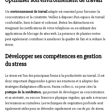
Optimiser son environnement de travail
Un
environnement de travail
adapté est essentiel pour favoriser la
concentration et la créativité. Veillez à disposer d’un espace de travail
confortable, bien éclairé et ordonné. Évitez les distractions en
éteignant les notifications de votre téléphone ou en utilisant des
applications de blocage de sites web. La présence de plantes vertes
peut également contribuer à améliorer la qualité de l’air et à réduire le
stress.
Développer ses compétences en gestion
du stress
Le stress est l’un des principaux freins à la productivité au travail. Il est
donc important d’apprendre à gérer ses émotions et à adopter des
stratégies d’adaptation efficaces. Parmi celles-ci, on peut citer la
pratique de la méditation
, qui permet de développer sa concentration
et sa sérénité, ou encore l’exercice physique régulier, qui aide à évacuer
les tensions accumulées. Les techniques de respiration profonde sont
également utiles pour se détendre rapidement en cas de pic de stress.