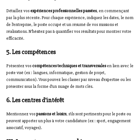
Détaillez vos
expériences professionnelles passées
, en commençant
par la plus récente. Pour chaque expérience, indiquez les dates, le nom
de l’entreprise, le poste occupé et un résumé de vos missions et
réalisations. N’hésitez pas à quantifier vos résultats pour montrer votre
efficacité.
5. Les compétences
Présentez vos
compétences techniques et transversales
en lien avec le
poste visé (ex : langues, informatique, gestion de projet,
communication). Vous pouvez les classer par niveau d’expertise ou les
présenter sous la forme d’un nuage de mots clés.
6. Les centres d’intérêt
Mentionnez vos
passions et loisirs
, s’ils sont pertinents pour le poste ou
peuvent apporter un plus à votre candidature (ex : sport, engagement
associatif, voyages).