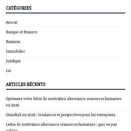
CATÉGORIES
Avocat
Banque et Finance
Business
Immobilier
Juridique
Loi
ARTICLES RÉCENTS
Optimisez votre lettre de motivation alternance ressources humaines
en 2026
Guardtek en 2026 : tendances et perspectives pour les entreprises
Lettre de motivation alternance ressources humaines : quoi ne pas
oublier