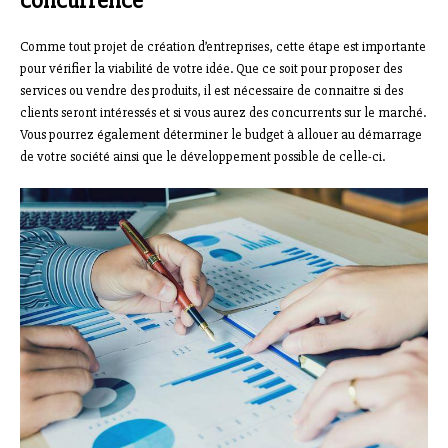
concurrence
Comme tout projet de création d’entreprises, cette étape est importante
pour vérifier la viabilité de votre idée. Que ce soit pour proposer des
services ou vendre des produits, il est nécessaire de connaitre si des
clients seront intéressés et si vous aurez des concurrents sur le marché.
Vous pourrez également déterminer le budget à allouer au démarrage
de votre société ainsi que le développement possible de celle-ci.