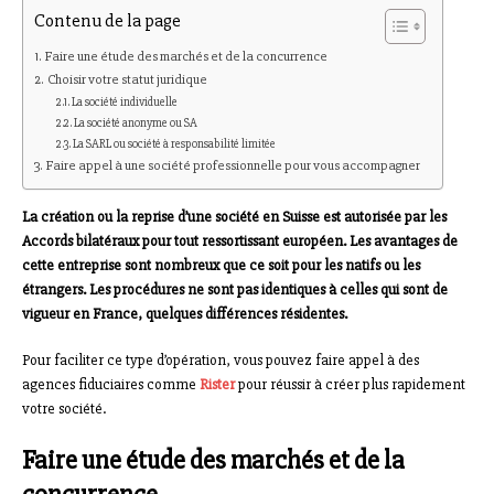
Contenu de la page
Faire une étude des marchés et de la concurrence
Choisir votre statut juridique
La société individuelle
La société anonyme ou SA
La SARL ou société à responsabilité limitée
Faire appel à une société professionnelle pour vous accompagner
La création ou la reprise d’une société en Suisse est autorisée par les
Accords bilatéraux pour tout ressortissant européen. Les avantages de
cette entreprise sont nombreux que ce soit pour les natifs ou les
étrangers. Les procédures ne sont pas identiques à celles qui sont de
vigueur en France, quelques différences résidentes.
Pour faciliter ce type d’opération, vous pouvez faire appel à des
agences fiduciaires comme
Rister
pour réussir à créer plus rapidement
votre société.
Faire une étude des marchés et de la