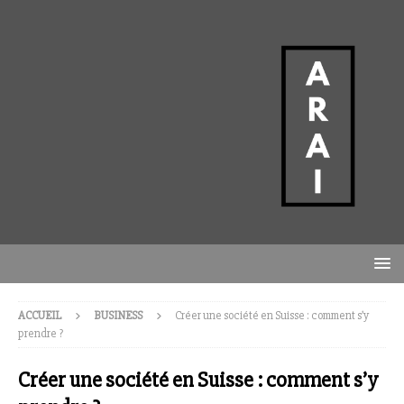
ACCUEIL
BUSINESS
Créer une société en Suisse : comment s’y
prendre ?
Créer une société en Suisse : comment s’y