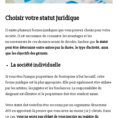
Choisir votre statut juridique
Il existe plusieurs formes juridiques que vous pouvez choisir pour votre
société. Il est nécessaire de connaitre les avantages et les
inconvénients de ces derniers avant de décider. Sachez que
le statut
peut être déterminé entre autres par la durée, le type d’activité, ainsi
que les objectifs des gérants
.
La société individuelle
Si vous êtes l’unique propriétaire de l’entreprise à but lucratif, cette
forme juridique est la plus appropriée. Elle peut également être utilisée
par les artistes, les pigistes et les freelances. La responsabilité du
dirigeant est illimitée et le propriétaire doit être résident suisse.
Votre statut doit toutefois être reconnu par un organisme dénommé
AVS en apportant la preuve que vous avez au moins 3 à 5 clients. Dans
ce cas,
vous ne serez pas obligé de vous inscrire au registre du