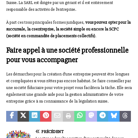
Suisse. La SARL est dirigée par un gérant et il est entièrement
responsable des activités de l’entreprise.
À part ces trois principales formes juridiques,
vous pouvez opter pour la
succursale, la coentreprise, la société simple ou encore la SCPC
(société en commandite de placements collectifs)
.
Faire appel à une société professionnelle
pour vous accompagner
Les démarches pour la création d’une entreprise peuvent être longues
et compliquées si vous n’êtes pas encore habitué. Se faire conseiller par
une société fiduciaire pour votre projet vous facilitera la tâche. Elle sera
également une grande aide pour la gestion administrative de votre
entreprise grâce à sa connaissance de la législation suisse.
PRÉCÉDENT