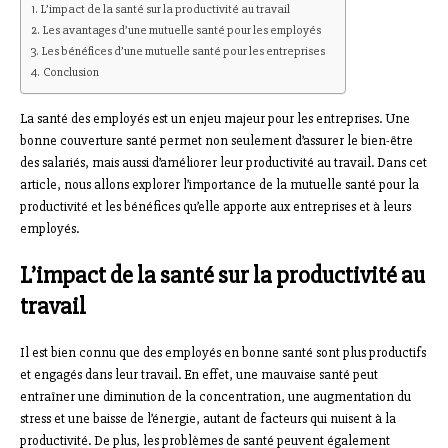
L’impact de la santé sur la productivité au travail
Les avantages d’une mutuelle santé pour les employés
Les bénéfices d’une mutuelle santé pour les entreprises
Conclusion
La santé des employés est un enjeu majeur pour les entreprises. Une
bonne couverture santé permet non seulement d’assurer le bien-être
des salariés, mais aussi d’améliorer leur productivité au travail. Dans cet
article, nous allons explorer l’importance de la mutuelle santé pour la
productivité et les bénéfices qu’elle apporte aux entreprises et à leurs
employés.
L’impact de la santé sur la productivité au
travail
Il est bien connu que des employés en bonne santé sont plus productifs
et engagés dans leur travail. En effet, une mauvaise santé peut
entraîner une diminution de la concentration, une augmentation du
stress et une baisse de l’énergie, autant de facteurs qui nuisent à la
productivité. De plus, les problèmes de santé peuvent également