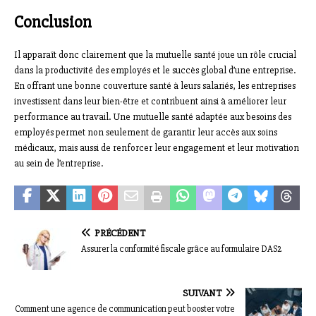
Conclusion
Il apparaît donc clairement que la mutuelle santé joue un rôle crucial
dans la productivité des employés et le succès global d’une entreprise.
En offrant une bonne couverture santé à leurs salariés, les entreprises
investissent dans leur bien-être et contribuent ainsi à améliorer leur
performance au travail. Une mutuelle santé adaptée aux besoins des
employés permet non seulement de garantir leur accès aux soins
médicaux, mais aussi de renforcer leur engagement et leur motivation
au sein de l’entreprise.
PRÉCÉDENT
Assurer la conformité fiscale grâce au formulaire DAS2
SUIVANT
Comment une agence de communication peut booster votre