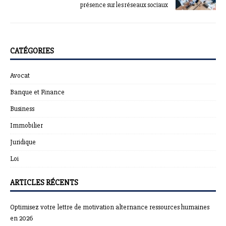
présence sur les réseaux sociaux
CATÉGORIES
Avocat
Banque et Finance
Business
Immobilier
Juridique
Loi
ARTICLES RÉCENTS
Optimisez votre lettre de motivation alternance ressources humaines
en 2026