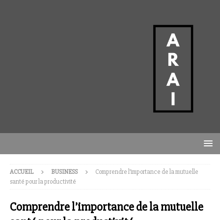
ACCUEIL
BUSINESS
Comprendre l’importance de la mutuelle
santé pour la productivité
Comprendre l’importance de la mutuelle