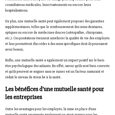
consultations médicales, leurs traitements ou encore leurs
hospitalisations.
De plus, une mutuelle santé peut également proposer des garanties
supplémentaires, telles que le remboursement des soins dentaires,
optiques ou encore de médecines douces (ostéopathie, chiropraxie,
etc.). Ces prestations viennent améliorer la qualité de vie des employés
et leur permettent d’accéder à des soins spécifiques dont ils pourraient
avoir besoin.
Enfin, une mutuelle santé a également un impact positif sur le bien-
être psychologique des salariés. En effet, savoir qu’ils sont bien couverts
et qu’ils peuvent se soigner sans se ruiner est un facteur rassurant et
réduit le niveau de stress lié à la santé.
Les bénéfices d’une mutuelle santé pour
les entreprises
Outre les avantages pour les employés, la mise en place d’une
mutuelle santé représente également un atout majeur pour les