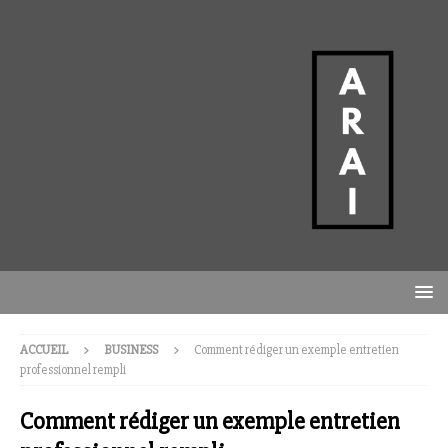
ACCUEIL
BUSINESS
Comment rédiger un exemple entretien
professionnel rempli
Comment rédiger un exemple entretien