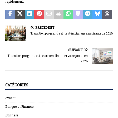
rapidement.
PRÉCÉDENT
Transition pro grand est : les témoignages inspirants de 2026
SUIVANT
Transition pro grand est : comment financer votre projet en
2026
CATÉGORIES
Avocat
Banque et Finance
Business