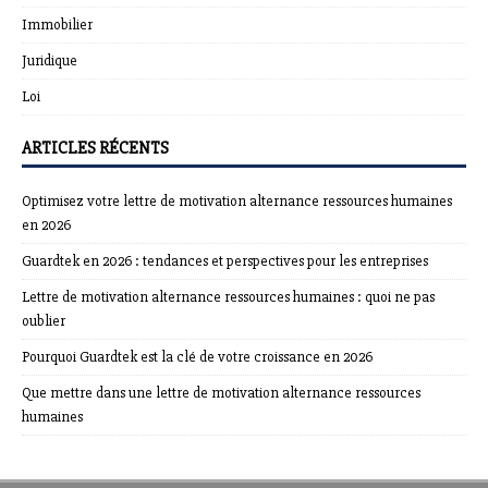
Immobilier
Juridique
Loi
ARTICLES RÉCENTS
Optimisez votre lettre de motivation alternance ressources humaines
en 2026
Guardtek en 2026 : tendances et perspectives pour les entreprises
Lettre de motivation alternance ressources humaines : quoi ne pas
oublier
Pourquoi Guardtek est la clé de votre croissance en 2026
Que mettre dans une lettre de motivation alternance ressources
humaines