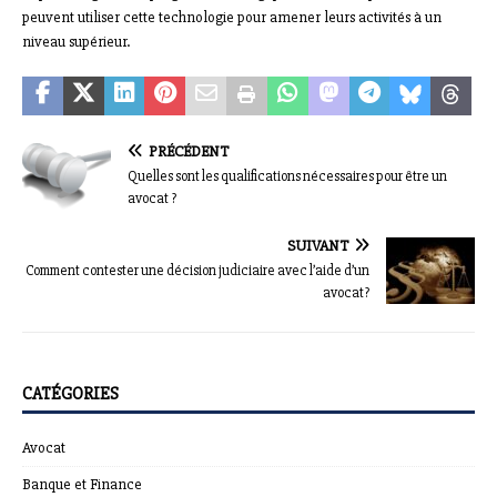
peuvent utiliser cette technologie pour amener leurs activités à un
niveau supérieur.
PRÉCÉDENT
Quelles sont les qualifications nécessaires pour être un
avocat ?
SUIVANT
Comment contester une décision judiciaire avec l’aide d’un
avocat?
CATÉGORIES
Avocat
Banque et Finance