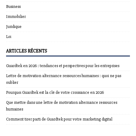
Business
Immobilier
Juridique
Loi
ARTICLES RÉCENTS
Guardtek en 2026 : tendances et perspectives pour les entreprises
Lettre de motivation alternance ressources humaines : quoi ne pas
oublier
Pourquoi Guardtek est la clé de votre croissance en 2026
Que mettre dans une lettre de motivation alternance ressources
humaines
Comment tirer parti de Guardtek pour votre marketing digital