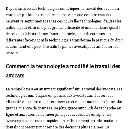
Depuis l’arrivée des technologies numériques, le travail des avocats a
connu de profondes transformations. Alors que certains avocats
peuvent se sentir menacés par ces nouvelles technologies, d’autres les
utilisent pour offrir une plus grande efficacité et une meilleure qualité
de services à leurs clients. Dans cet article, nous discuterons des
différentes façons dont la technologie a transformé la pratique du droit
et comment elle peut être utilisée par les avocats pour améliorer leur
activité.
Comment la technologie a modifié le travail des
avocats
La technologie a eu un impact significatif sur le travail des avocats. Les
technologies numériques ont permis aux avocats d’améliorer leur
efficacité en optimisant leurs processus et en donnant accès à une plus
grande quantité de données. De plus, grâce aux outils de recherche en
ligne et aux bases de données juridiques accessibles en ligne, les
avocats peuvent trouver rapidement et facilement les informations
dont ils ont besoin pour prendre des décisions plus éclairées. La