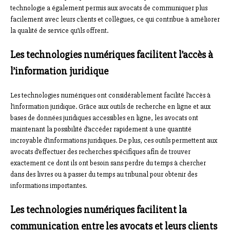
technologie a également permis aux avocats de communiquer plus
facilement avec leurs clients et collègues, ce qui contribue à améliorer
la qualité de service qu’ils offrent.
Les technologies numériques facilitent l’accès à
l’information juridique
Les technologies numériques ont considérablement facilité l’accès à
l’information juridique. Grâce aux outils de recherche en ligne et aux
bases de données juridiques accessibles en ligne, les avocats ont
maintenant la possibilité d’accéder rapidement à une quantité
incroyable d’informations juridiques. De plus, ces outils permettent aux
avocats d’effectuer des recherches spécifiques afin de trouver
exactement ce dont ils ont besoin sans perdre du temps à chercher
dans des livres ou à passer du temps au tribunal pour obtenir des
informations importantes.
Les technologies numériques facilitent la
communication entre les avocats et leurs clients