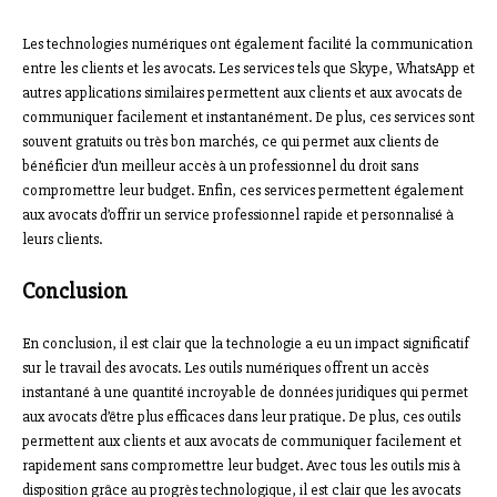
Les technologies numériques ont également facilité la communication
entre les clients et les avocats. Les services tels que Skype, WhatsApp et
autres applications similaires permettent aux clients et aux avocats de
communiquer facilement et instantanément. De plus, ces services sont
souvent gratuits ou très bon marchés, ce qui permet aux clients de
bénéficier d’un meilleur accès à un professionnel du droit sans
compromettre leur budget. Enfin, ces services permettent également
aux avocats d’offrir un service professionnel rapide et personnalisé à
leurs clients.
Conclusion
En conclusion, il est clair que la technologie a eu un impact significatif
sur le travail des avocats. Les outils numériques offrent un accès
instantané à une quantité incroyable de données juridiques qui permet
aux avocats d’être plus efficaces dans leur pratique. De plus, ces outils
permettent aux clients et aux avocats de communiquer facilement et
rapidement sans compromettre leur budget. Avec tous les outils mis à
disposition grâce au progrès technologique, il est clair que les avocats