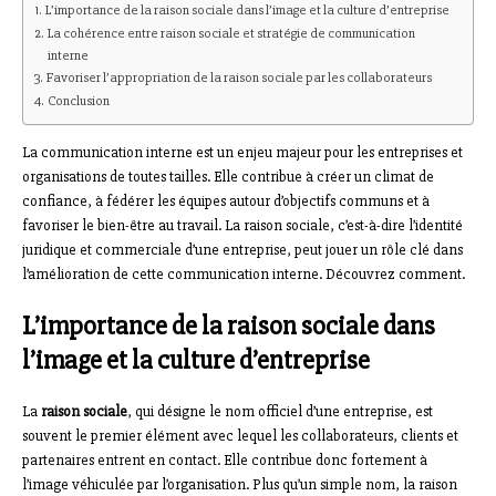
L’importance de la raison sociale dans l’image et la culture d’entreprise
La cohérence entre raison sociale et stratégie de communication
interne
Favoriser l’appropriation de la raison sociale par les collaborateurs
Conclusion
La communication interne est un enjeu majeur pour les entreprises et
organisations de toutes tailles. Elle contribue à créer un climat de
confiance, à fédérer les équipes autour d’objectifs communs et à
favoriser le bien-être au travail. La raison sociale, c’est-à-dire l’identité
juridique et commerciale d’une entreprise, peut jouer un rôle clé dans
l’amélioration de cette communication interne. Découvrez comment.
L’importance de la raison sociale dans
l’image et la culture d’entreprise
La
raison sociale
, qui désigne le nom officiel d’une entreprise, est
souvent le premier élément avec lequel les collaborateurs, clients et
partenaires entrent en contact. Elle contribue donc fortement à
l’image véhiculée par l’organisation. Plus qu’un simple nom, la raison