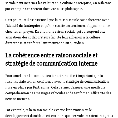
sociale peut incarner les valeurs et la culture d’entreprise, en reflétant
par exemple son secteur d’activité ou sa philosophie.
C’est pourquoi il est essentiel que la raison sociale soit cohérente avec
l’
identité de l’entreprise
et qu’elle suscite un sentiment d’appartenance
chez les employés. En effet, une raison sociale qui correspond aux
aspirations des collaborateurs facilite leur adhésion à la culture
d’entreprise et renforce leur motivation au quotidien.
La cohérence entre raison sociale et
stratégie de communication interne
Pour améliorer la communication interne, il est important que la
raison sociale soit en cohérence avec la
stratégie de communication
mise en place par l’entreprise. Cela permet d’assurer une meilleure
compréhension des messages véhiculés et de renforcer l’efficacité des
actions menées.
Par exemple, si la raison sociale évoque l’innovation ou le
développement durable, il est essentiel que ces valeurs soient intégrées