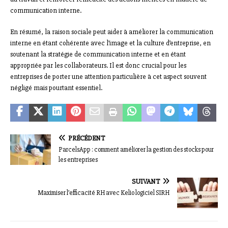
communication interne.
En résumé, la raison sociale peut aider à améliorer la communication
interne en étant cohérente avec l’image et la culture d’entreprise, en
soutenant la stratégie de communication interne et en étant
appropriée par les collaborateurs. Il est donc crucial pour les
entreprises de porter une attention particulière à cet aspect souvent
négligé mais pourtant essentiel.
PRÉCÉDENT
ParcelsApp : comment améliorer la gestion des stocks pour
les entreprises
SUIVANT
Maximiser l’efficacité RH avec Kelio logiciel SIRH