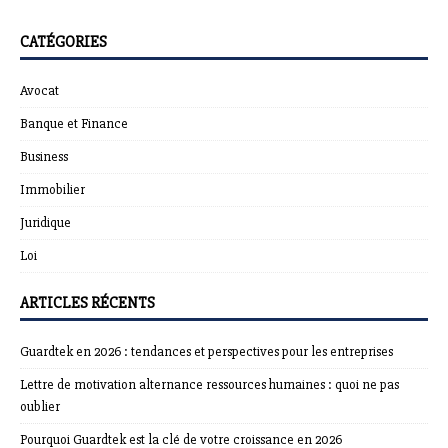
CATÉGORIES
Avocat
Banque et Finance
Business
Immobilier
Juridique
Loi
ARTICLES RÉCENTS
Guardtek en 2026 : tendances et perspectives pour les entreprises
Lettre de motivation alternance ressources humaines : quoi ne pas
oublier
Pourquoi Guardtek est la clé de votre croissance en 2026