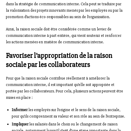
dans la stratégie de communication interne. Cela peut se traduire par
la valorisation des projets innovants menés par les employés ou par la
promotion d’actions éco-responsables au sein de l’organisation.
Ainsi, la raison sociale doit être considérée comme un levier de
communication interne à part entière, qui vient soutenir et renforcer
les actions menées en matière de communication interne.
Favoriser l’appropriation de la raison
sociale par les collaborateurs
Pour que la raison sociale contribue réellement à améliorer la
communication interne, il est important qu’elle soit appropriée et
portée par les collaborateurs. Pour cela, plusieurs actions peuvent être
mises en place :
Informer
les employés sur l’origine et le sens de la raison sociale,
pour qu’ils comprennent sa valeur et son rôle au sein de l’entreprise.
Impliquer
les salariés dans le choix ou le changement de raison
sociale, notamment lorsqu’il s’agit d’une étape importante dans la