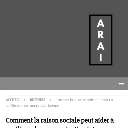
ACCUEIL
BUSINESS
Comment la raison sociale peut aider à
améliorer la communication interne
Comment la raison sociale peut aider à