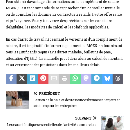
Pour obtenir davantage d’informations sur le complément de salaire
MGEN, il est recommandé de se rapprocher d’un conseiller mutuelle
ou de consulter les documents contractuels relatifs à votre offre santé
et prévoyance. Vous y trouverez des précisions sur les conditions
d’éligibilité, les modalités de calcul et les plafonds applicables.
En cas d’arrêt de travail nécessitant le versement d’un complément de
salaire, il est impératif d’informer rapidement la MGEN en fournissant
tous les justificatifs requis (avis d’arrêt maladie, bulletins de paie,
attestation d’IJSS…). La mutuelle procédera alors au calcul du montant
et au versement des prestations dans les meilleurs délais.
PRÉCÉDENT
Gestion de la paie et des ressources humaines : enjeux et
solutions pour les entreprises
SUIVANT
Les caractéristiques essentielles de l’activité commerciale