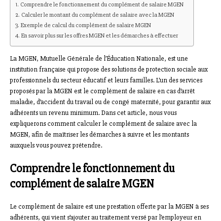
Comprendre le fonctionnement du complément de salaire MGEN
Calculer le montant du complément de salaire avec la MGEN
Exemple de calcul du complément de salaire MGEN
En savoir plus sur les offres MGEN et les démarches à effectuer
La MGEN, Mutuelle Générale de l’Éducation Nationale, est une
institution française qui propose des solutions de protection sociale aux
professionnels du secteur éducatif et leurs familles. L’un des services
proposés par la MGEN est le complément de salaire en cas d’arrêt
maladie, d’accident du travail ou de congé maternité, pour garantir aux
adhérents un revenu minimum. Dans cet article, nous vous
expliquerons comment calculer le complément de salaire avec la
MGEN, afin de maîtriser les démarches à suivre et les montants
auxquels vous pouvez prétendre.
Comprendre le fonctionnement du
complément de salaire MGEN
Le complément de salaire est une prestation offerte par la MGEN à ses
adhérents, qui vient s’ajouter au traitement versé par l’employeur en