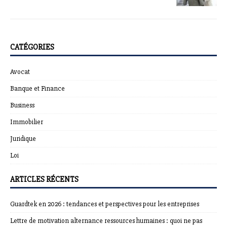
CATÉGORIES
Avocat
Banque et Finance
Business
Immobilier
Juridique
Loi
ARTICLES RÉCENTS
Guardtek en 2026 : tendances et perspectives pour les entreprises
Lettre de motivation alternance ressources humaines : quoi ne pas