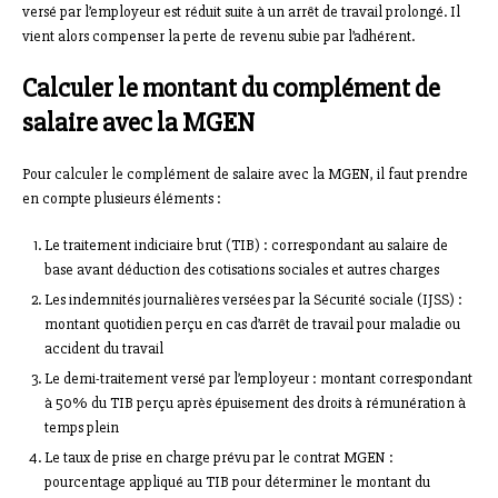
versé par l’employeur est réduit suite à un arrêt de travail prolongé. Il
vient alors compenser la perte de revenu subie par l’adhérent.
Calculer le montant du complément de
salaire avec la MGEN
Pour calculer le complément de salaire avec la MGEN, il faut prendre
en compte plusieurs éléments :
Le traitement indiciaire brut (TIB) : correspondant au salaire de
base avant déduction des cotisations sociales et autres charges
Les indemnités journalières versées par la Sécurité sociale (IJSS) :
montant quotidien perçu en cas d’arrêt de travail pour maladie ou
accident du travail
Le demi-traitement versé par l’employeur : montant correspondant
à 50% du TIB perçu après épuisement des droits à rémunération à
temps plein
Le taux de prise en charge prévu par le contrat MGEN :
pourcentage appliqué au TIB pour déterminer le montant du