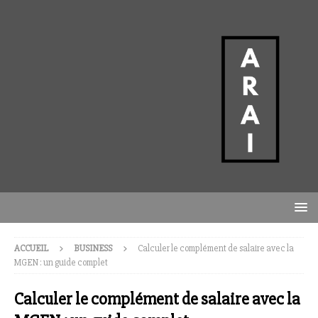
ACCUEIL
BUSINESS
Calculer le complément de salaire avec la
MGEN : un guide complet
Calculer le complément de salaire avec la