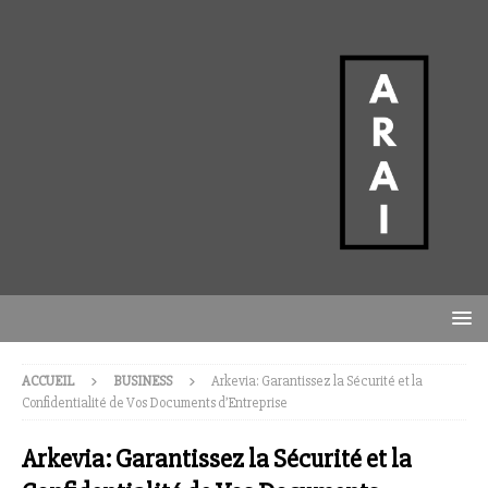
ACCUEIL
BUSINESS
Arkevia: Garantissez la Sécurité et la
Confidentialité de Vos Documents d’Entreprise
Arkevia: Garantissez la Sécurité et la