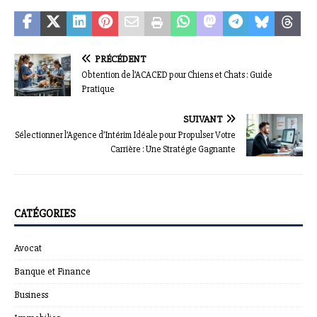
PRÉCÉDENT
Obtention de l’ACACED pour Chiens et Chats : Guide
Pratique
SUIVANT
Sélectionner l’Agence d’Intérim Idéale pour Propulser Votre
Carrière : Une Stratégie Gagnante
CATÉGORIES
Avocat
Banque et Finance
Business