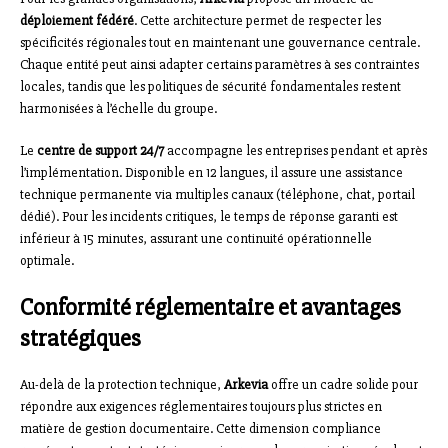
déploiement fédéré
. Cette architecture permet de respecter les
spécificités régionales tout en maintenant une gouvernance centrale.
Chaque entité peut ainsi adapter certains paramètres à ses contraintes
locales, tandis que les politiques de sécurité fondamentales restent
harmonisées à l’échelle du groupe.
Le
centre de support 24/7
accompagne les entreprises pendant et après
l’implémentation. Disponible en 12 langues, il assure une assistance
technique permanente via multiples canaux (téléphone, chat, portail
dédié). Pour les incidents critiques, le temps de réponse garanti est
inférieur à 15 minutes, assurant une continuité opérationnelle
optimale.
Conformité réglementaire et avantages
stratégiques
Au-delà de la protection technique,
Arkevia
offre un cadre solide pour
répondre aux exigences réglementaires toujours plus strictes en
matière de gestion documentaire. Cette dimension compliance