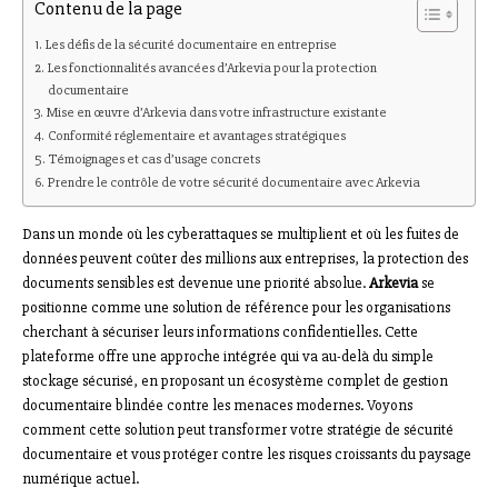
Contenu de la page
Les défis de la sécurité documentaire en entreprise
Les fonctionnalités avancées d’Arkevia pour la protection
documentaire
Mise en œuvre d’Arkevia dans votre infrastructure existante
Conformité réglementaire et avantages stratégiques
Témoignages et cas d’usage concrets
Prendre le contrôle de votre sécurité documentaire avec Arkevia
Dans un monde où les cyberattaques se multiplient et où les fuites de
données peuvent coûter des millions aux entreprises, la protection des
documents sensibles est devenue une priorité absolue.
Arkevia
se
positionne comme une solution de référence pour les organisations
cherchant à sécuriser leurs informations confidentielles. Cette
plateforme offre une approche intégrée qui va au-delà du simple
stockage sécurisé, en proposant un écosystème complet de gestion
documentaire blindée contre les menaces modernes. Voyons
comment cette solution peut transformer votre stratégie de sécurité
documentaire et vous protéger contre les risques croissants du paysage
numérique actuel.