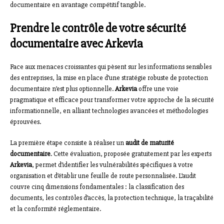
documentaire en avantage compétitif tangible.
Prendre le contrôle de votre sécurité
documentaire avec Arkevia
Face aux menaces croissantes qui pèsent sur les informations sensibles
des entreprises, la mise en place d’une stratégie robuste de protection
documentaire n’est plus optionnelle.
Arkevia
offre une voie
pragmatique et efficace pour transformer votre approche de la sécurité
informationnelle, en alliant technologies avancées et méthodologies
éprouvées.
La première étape consiste à réaliser un
audit de maturité
documentaire
. Cette évaluation, proposée gratuitement par les experts
Arkevia
, permet d’identifier les vulnérabilités spécifiques à votre
organisation et d’établir une feuille de route personnalisée. L’audit
couvre cinq dimensions fondamentales : la classification des
documents, les contrôles d’accès, la protection technique, la traçabilité
et la conformité réglementaire.