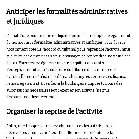
Anticiper les formalités administratives
et juridiques
L’achat d’une boulangerie en liquidation judiciaire implique également
de nombreuses
formalités administratives et juridiques
. Vous devrez
notamment obtenir l’accord du tribunal pour reprendre l’activité, ainsi
que celui des créanciers si vous envisagez de reprendre une partie des
dettes. Vous devrez également vous acquitter des droits
d’enregistrement auprès du greffe du tribunal de commerce et
éventuellement réaliser des démarches auprès des services fiscaux.
Pensez également à vérifier si la boulangerie dispose toujours des
autorisations nécessaires pour exercer son activité (permis
d’exploitation, licences, etc.).
Organiser la reprise de l’activité
Enfin, une fois que vous avez obtenu toutes les autorisations
nécessaires et que vous êtes officiellement propriétaire de la