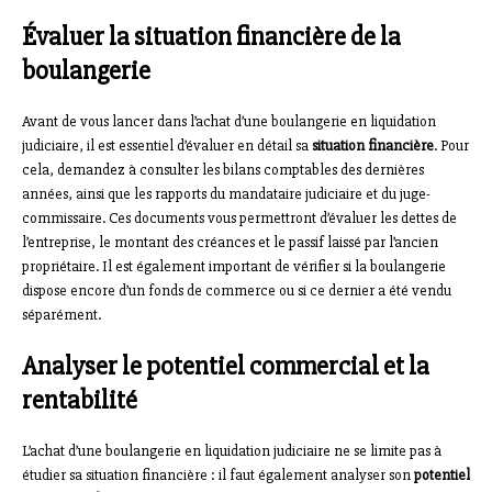
Évaluer la situation financière de la
boulangerie
Avant de vous lancer dans l’achat d’une boulangerie en liquidation
judiciaire, il est essentiel d’évaluer en détail sa
situation financière
. Pour
cela, demandez à consulter les bilans comptables des dernières
années, ainsi que les rapports du mandataire judiciaire et du juge-
commissaire. Ces documents vous permettront d’évaluer les dettes de
l’entreprise, le montant des créances et le passif laissé par l’ancien
propriétaire. Il est également important de vérifier si la boulangerie
dispose encore d’un fonds de commerce ou si ce dernier a été vendu
séparément.
Analyser le potentiel commercial et la
rentabilité
L’achat d’une boulangerie en liquidation judiciaire ne se limite pas à
étudier sa situation financière : il faut également analyser son
potentiel