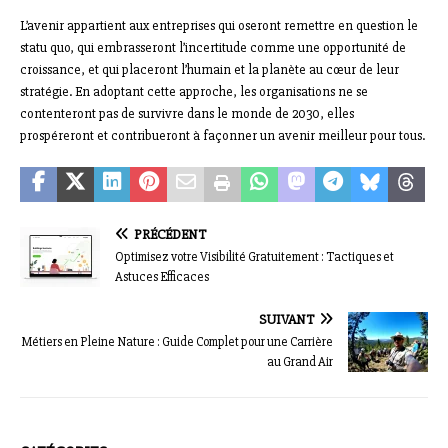
L’avenir appartient aux entreprises qui oseront remettre en question le
statu quo, qui embrasseront l’incertitude comme une opportunité de
croissance, et qui placeront l’humain et la planète au cœur de leur
stratégie. En adoptant cette approche, les organisations ne se
contenteront pas de survivre dans le monde de 2030, elles
prospéreront et contribueront à façonner un avenir meilleur pour tous.
PRÉCÉDENT
Optimisez votre Visibilité Gratuitement : Tactiques et
Astuces Efficaces
SUIVANT
Métiers en Pleine Nature : Guide Complet pour une Carrière
au Grand Air