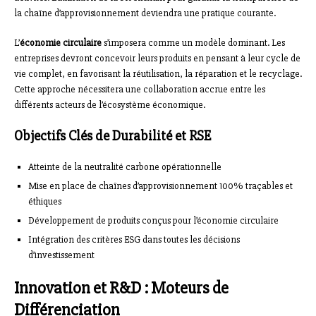
la chaîne d’approvisionnement deviendra une pratique courante.
L’
économie circulaire
s’imposera comme un modèle dominant. Les
entreprises devront concevoir leurs produits en pensant à leur cycle de
vie complet, en favorisant la réutilisation, la réparation et le recyclage.
Cette approche nécessitera une collaboration accrue entre les
différents acteurs de l’écosystème économique.
Objectifs Clés de Durabilité et RSE
Atteinte de la neutralité carbone opérationnelle
Mise en place de chaînes d’approvisionnement 100% traçables et
éthiques
Développement de produits conçus pour l’économie circulaire
Intégration des critères ESG dans toutes les décisions
d’investissement
Innovation et R&D : Moteurs de
Différenciation