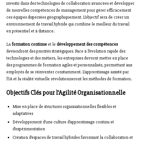
investir dans des technologies de collaboration avancées et développer
de nouvelles compétences de management pour gérer efficacement
ces équipes dispersées géographiquement. L’objectif sera de créer un
environnement de travail hybride qui combine le meilleur du travail
en présentiel et à distance.
La
formation continue
et le
développement des compétences
deviendront des priorités stratégiques. Face à l’évolution rapide des
technologies et des métiers, les entreprises devront mettre en place
des programmes de formation agiles et personnalisés, permettant aux
employés de se réinventer constamment. L’apprentissage assisté par
l’IA et la réalité virtuelle révolutionneront les méthodes de formation.
Objectifs Clés pour l’Agilité Organisationnelle
Mise en place de structures organisationnelles flexibles et
adaptatives
Développement d’une culture d’apprentissage continu et
d’expérimentation
Création d’espaces de travail hybrides favorisant la collaboration et