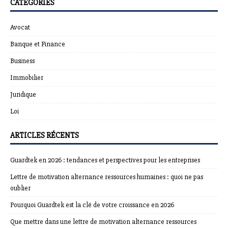
CATÉGORIES
Avocat
Banque et Finance
Business
Immobilier
Juridique
Loi
ARTICLES RÉCENTS
Guardtek en 2026 : tendances et perspectives pour les entreprises
Lettre de motivation alternance ressources humaines : quoi ne pas
oublier
Pourquoi Guardtek est la clé de votre croissance en 2026
Que mettre dans une lettre de motivation alternance ressources