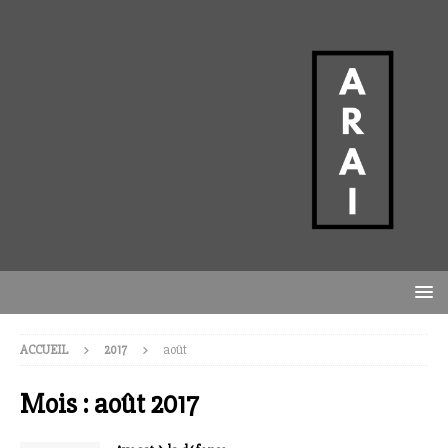
ACCUEIL
2017
août
Mois :
août 2017